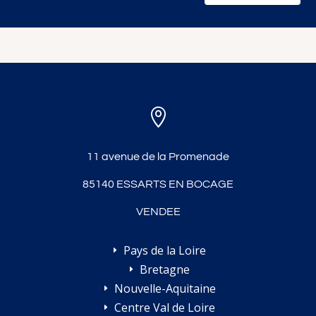

11 avenue de la Promenade
85140 ESSARTS EN BOCAGE
VENDEE
Pays de la Loire
E
Bretagne
E
Nouvelle-Aquitaine
E
Centre Val de Loire
E