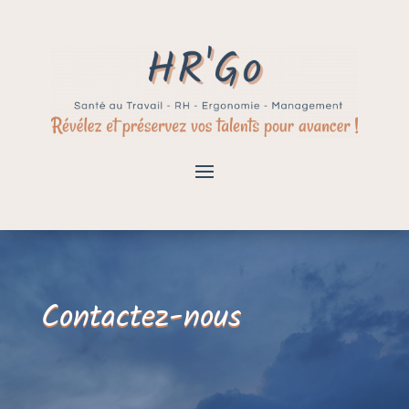
Contactez-nous