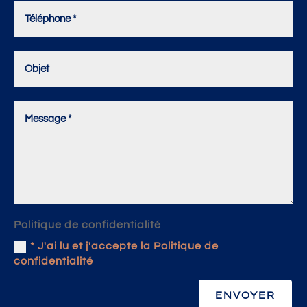
Politique de confidentialité
* J'ai lu et j'accepte la Politique de
confidentialité
ENVOYER