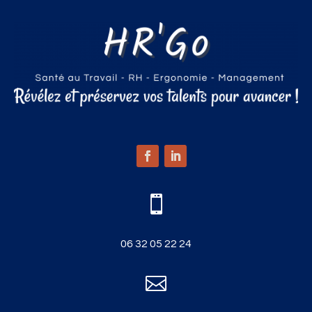

06 32 05 22 24
